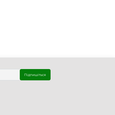
Підпишіться