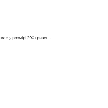
ом у розмірі 200 гривень.