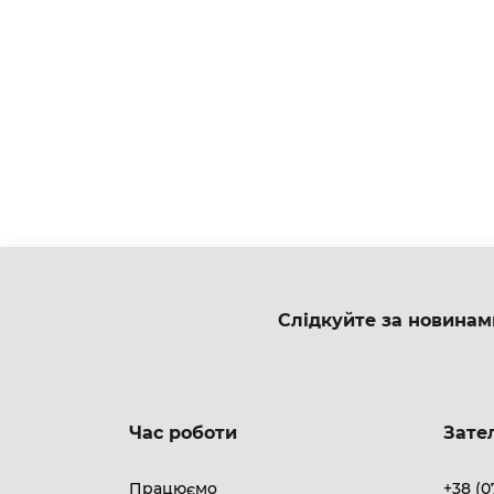
Слідкуйте за новинам
Час роботи
Зате
Працюємо
+38 (0