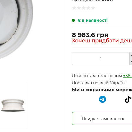
Є в наявності
8 983.6 грн
Хочеш придбати деш
Дзвоніть за телефоном
+38 
Доставка по всій Україні
Ми в соціальних мереж
Швидке замовлення