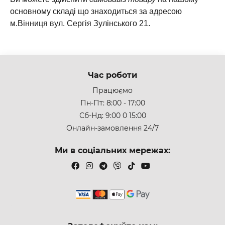
основному складі що знаходиться за адресою
м.Вінниця вул. Сергія Зулінського 21.
Час роботи
Працюємо
Пн-Пт: 8:00 - 17:00
Сб-Нд: 9:00 0 15:00
Онлайн-замовлення 24/7
Ми в соціальних мережах: