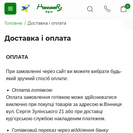
0
Головна
Доставка і оплата
Доставка і оплата
ОПЛАТА
При замовленні через сайт ви можете вибрати будь-
який зручний спосіб оплати:
Оплата готівкою
Оплата замовлення готівкою може здійснюватися
виключно при покупці товарів за адресою м.Вінниця
вул. Сергія Зулінського 21 або при доставці
кур’єрською службою накладеним платежем.
Готівковий переказ через відділення банку