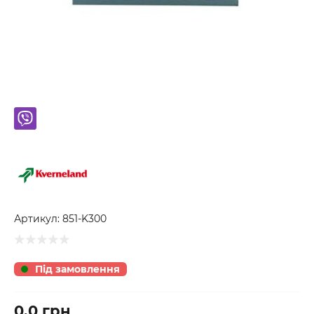
Артикул:
851-K300
Під замовлення
0.0 грн