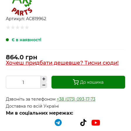
Артикул:
AC819962
Є в наявності
864.0 грн
Хочеш придбати дешевше? Тисни сюди!
До кошика
Дзвоніть за телефоном
+38 (073) 093-17-73
Доставка по всій Україні
Ми в соціальних мережах: