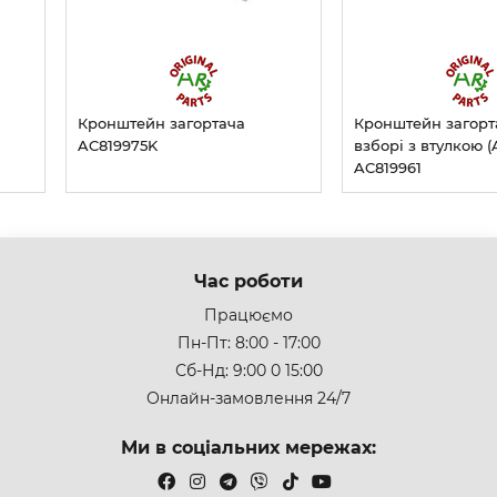
Кронштейн загортача
Кронштейн загорт
AC819975K
взборі з втулкою (
AC819961
Час роботи
Працюємо
Пн-Пт: 8:00 - 17:00
Сб-Нд: 9:00 0 15:00
Онлайн-замовлення 24/7
Ми в соціальних мережах: