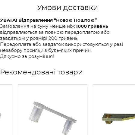
Умови доставки
УВАГА! Відправлення “Новою Поштою”
Замовлення на суму менше ніж
1000 гривень
відправляються за повною передоплатою або
завдатком у розмірі 200 гривень.
Передоплата або завдаток використовуються у разі
незабору посилки з будь-яких причин.
Дякуємо за розуміння!
Рекомендовані товари