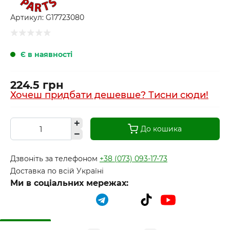
Артикул:
G17723080
Є в наявності
224.5 грн
Хочеш придбати дешевше? Тисни сюди!
До кошика
Дзвоніть за телефоном
+38 (073) 093-17-73
Доставка по всій Україні
Ми в соціальних мережах: