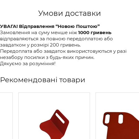
Умови доставки
УВАГА! Відправлення “Новою Поштою”
Замовлення на суму менше ніж
1000 гривень
відправляються за повною передоплатою або
завдатком у розмірі 200 гривень.
Передоплата або завдаток використовуються у разі
незабору посилки з будь-яких причин.
Дякуємо за розуміння!
Рекомендовані товари