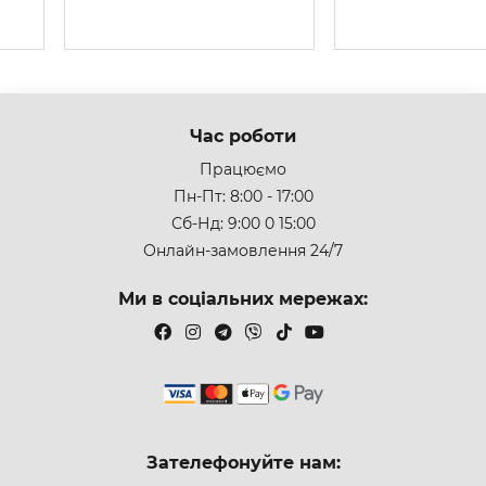
Час роботи
Працюємо
Пн-Пт: 8:00 - 17:00
Сб-Нд: 9:00 0 15:00
Онлайн-замовлення 24/7
Ми в соціальних мережах:
Зателефонуйте нам: