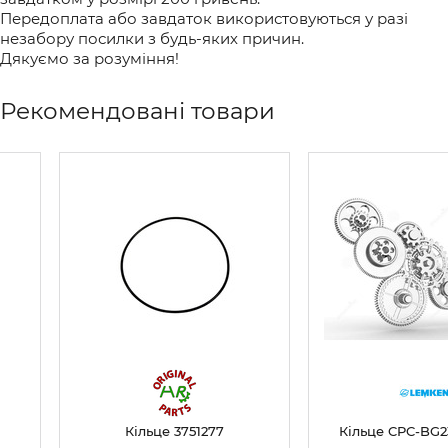
Передоплата або завдаток використовуються у разі
незабору посилки з будь-яких причин.
Дякуємо за розуміння!
Рекомендовані товари
Кільце 3751277
Кільце CPC-BG2