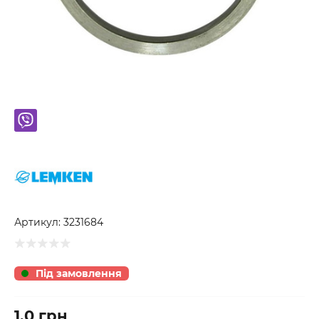
Артикул:
3231684
Під замовлення
1.0 грн